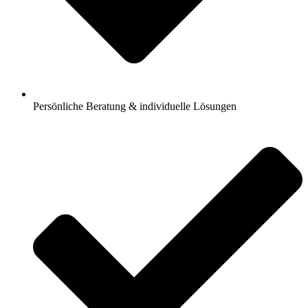
Persönliche Beratung & individuelle Lösungen