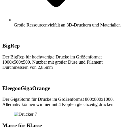
Große Ressourcenvielfalt an 3D-Druckern und Materialien
BigRep
Der BigRep für hochwertige Drucke im Größenformat
1000x500x500. Nutzbar mit großer Düse und Filament
Durchmessern von 2,85mm
EleegooGigaOrange
Der GigaStorm für Drucke im Größenformat 800x800x1000.
Alternativ können wir hier mit 4 Köpfen gleichzeitig drucken.
Masse für Klasse