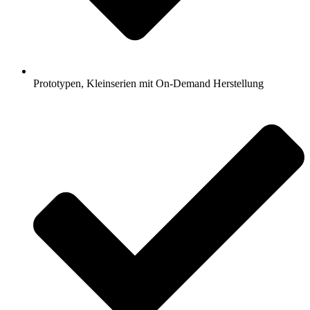
Prototypen, Kleinserien mit On-Demand Herstellung