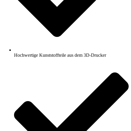
Hochwertige Kunststoffteile aus dem 3D-Drucker