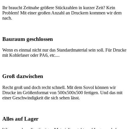
Ihr braucht Zeitnahe größere Stückzahlen in kurzer Zeit? Kein
Problem! Mit einer großen Anzahl an Druckern kommen wir dem
nach.
Bauraum geschlossen
Wenn es einmal nicht nur das Standardmaterial sein soll. Für Drucke
mit Kohlefaser oder PA6, etc....
Groß dazwischen
Recht groß und doch recht schnell. Mit dem Sovol können wir
Drucke im Größenformat von 500x500x500 fertigen. Und das mit
einer Geschwindigkeit die sich sehen lässt.
Alles auf Lager