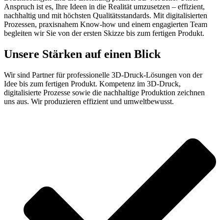
Anspruch ist es, Ihre Ideen in die Realität umzusetzen – effizient,
nachhaltig und mit höchsten Qualitätsstandards. Mit digitalisierten
Prozessen, praxisnahem Know-how und einem engagierten Team
begleiten wir Sie von der ersten Skizze bis zum fertigen Produkt.
Unsere Stärken auf einen Blick
Wir sind Partner für professionelle 3D-Druck-Lösungen von der
Idee bis zum fertigen Produkt. Kompetenz im 3D-Druck,
digitalisierte Prozesse sowie die nachhaltige Produktion zeichnen
uns aus. Wir produzieren effizient und umweltbewusst.