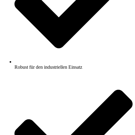
Robust für den industriellen Einsatz