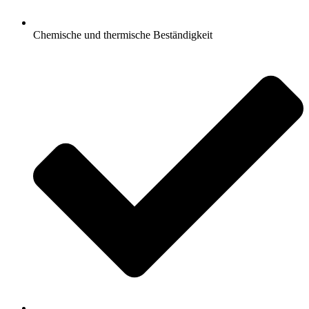
Chemische und thermische Beständigkeit