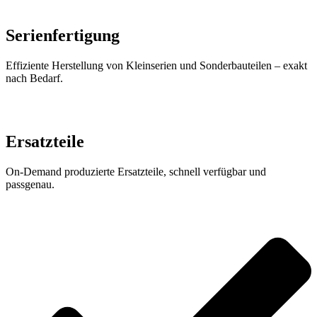
Serienfertigung
Effiziente Herstellung von Kleinserien und Sonderbauteilen – exakt
nach Bedarf.
Ersatzteile
On-Demand produzierte Ersatzteile, schnell verfügbar und
passgenau.