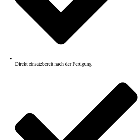
Direkt einsatzbereit nach der Fertigung