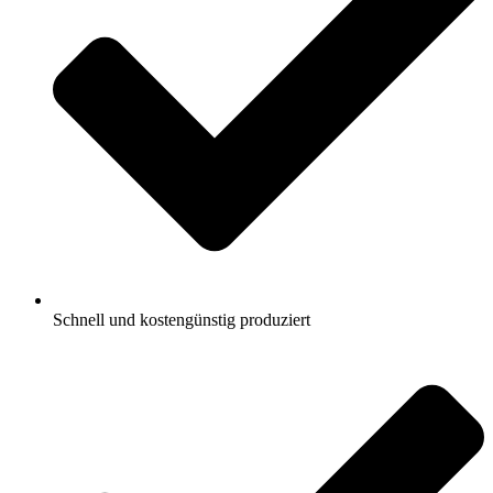
Schnell und kostengünstig produziert