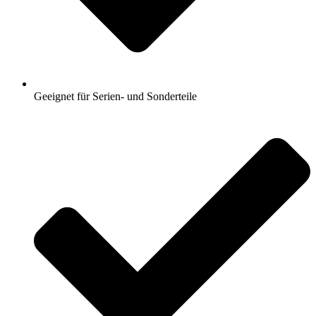
Geeignet für Serien- und Sonderteile