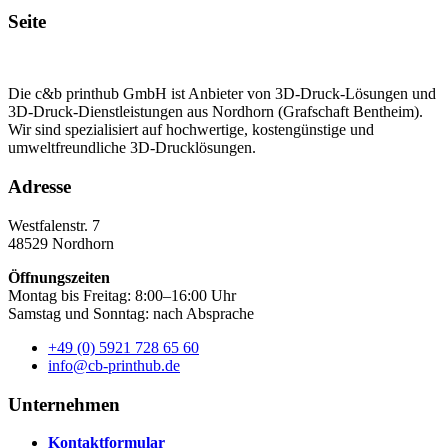
Seite
Die c&b printhub GmbH ist Anbieter von 3D-Druck-Lösungen und
3D-Druck-Dienstleistungen aus Nordhorn (Grafschaft Bentheim).
Wir sind spezialisiert auf hochwertige, kostengünstige und
umweltfreundliche 3D-Drucklösungen.
Adresse
Westfalenstr. 7
48529 Nordhorn
Öffnungszeiten
Montag bis Freitag: 8:00–16:00 Uhr
Samstag und Sonntag: nach Absprache
+49 (0) 5921 728 65 60
info@cb-printhub.de
Unternehmen
Kontaktformular