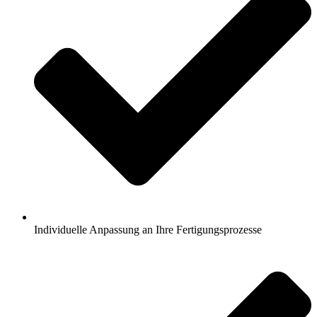
Individuelle Anpassung an Ihre Fertigungsprozesse