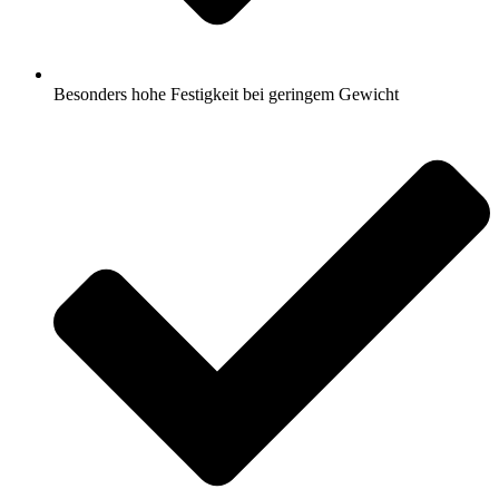
Besonders hohe Festigkeit bei geringem Gewicht