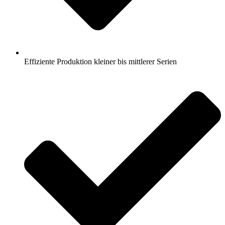
Effiziente Produktion kleiner bis mittlerer Serien