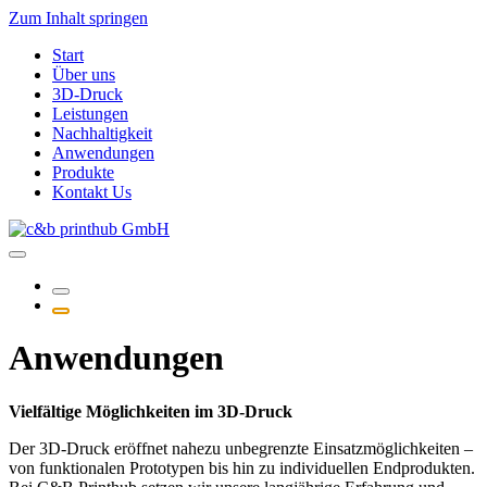
Zum Inhalt springen
Start
Über uns
3D-Druck
Leistungen
Nachhaltigkeit
Anwendungen
Produkte
Kontakt Us
Anwendungen
Vielfältige Möglichkeiten im 3D-Druck
Der 3D-Druck eröffnet nahezu unbegrenzte Einsatzmöglichkeiten –
von funktionalen Prototypen bis hin zu individuellen Endprodukten.