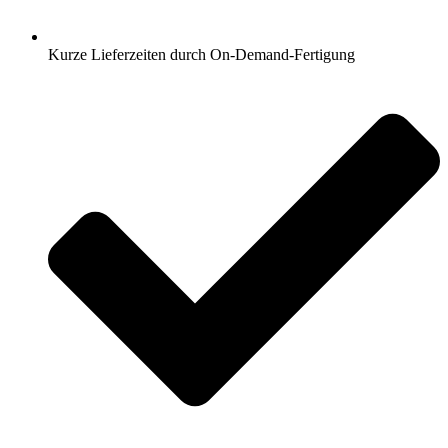
Kurze Lieferzeiten durch On-Demand-Fertigung