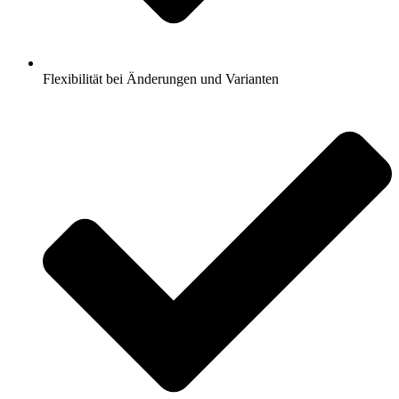
Flexibilität bei Änderungen und Varianten