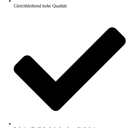
Gleichbleibend hohe Qualität