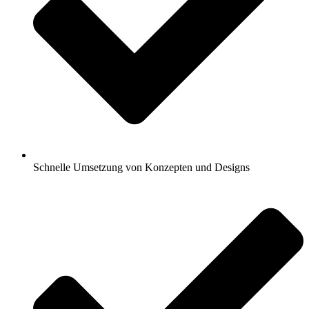
Schnelle Umsetzung von Konzepten und Designs