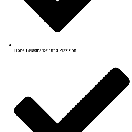
Hohe Belastbarkeit und Präzision