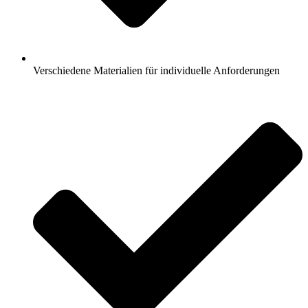
Verschiedene Materialien für individuelle Anforderungen