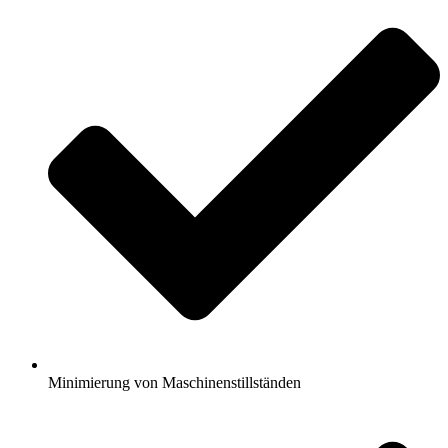
Minimierung von Maschinenstillständen