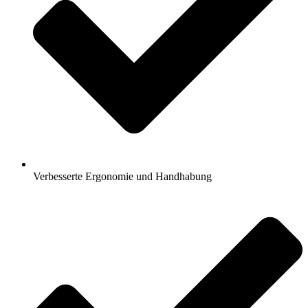
Verbesserte Ergonomie und Handhabung