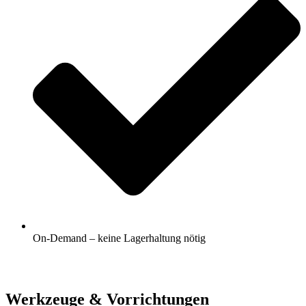
On-Demand – keine Lagerhaltung nötig
Werkzeuge & Vorrichtungen