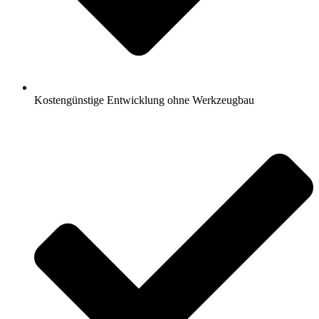
Kostengünstige Entwicklung ohne Werkzeugbau