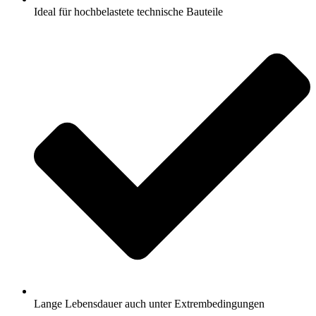
Ideal für hochbelastete technische Bauteile
Lange Lebensdauer auch unter Extrembedingungen