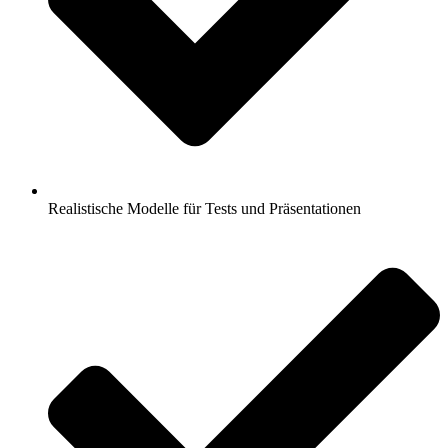
Realistische Modelle für Tests und Präsentationen