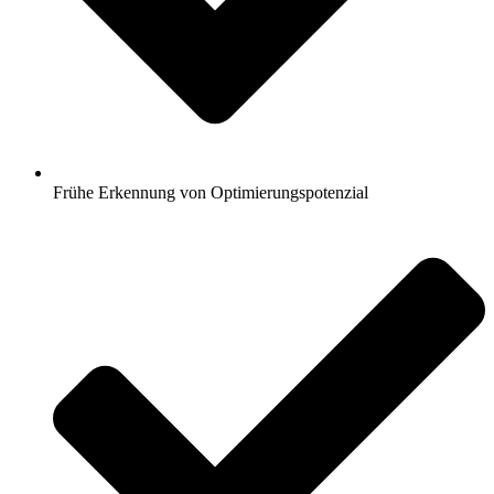
Frühe Erkennung von Optimierungspotenzial