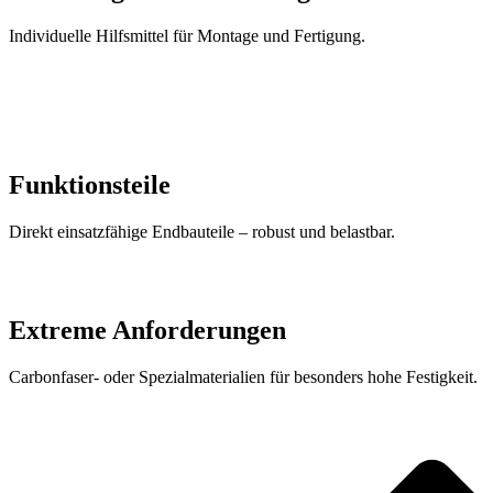
Individuelle Hilfsmittel für Montage und Fertigung.
Funktionsteile
Direkt einsatzfähige Endbauteile – robust und belastbar.
Extreme Anforderungen
Carbonfaser- oder Spezialmaterialien für besonders hohe Festigkeit.