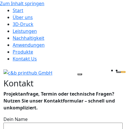
Zum Inhalt springen
Start
Über uns
3D-Druck
Leistungen
Nachhaltigkeit
Anwendungen
Produkte
Kontakt Us
Kontakt
Projektanfrage, Termin oder technische Fragen?
Nutzen Sie unser Kontaktformular – schnell und
unkompliziert.
Dein Name