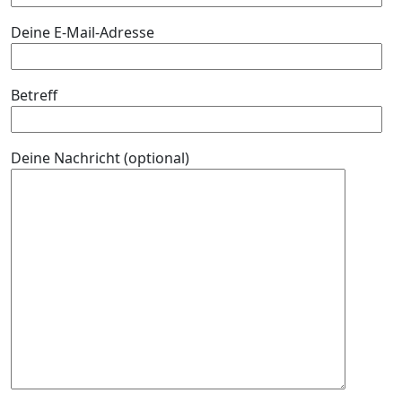
Deine E-Mail-Adresse
Betreff
Deine Nachricht (optional)