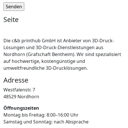
Seite
Die c&b printhub GmbH ist Anbieter von 3D-Druck-
Lösungen und 3D-Druck-Dienstleistungen aus
Nordhorn (Grafschaft Bentheim). Wir sind spezialisiert
auf hochwertige, kostengünstige und
umweltfreundliche 3D-Drucklösungen.
Adresse
Westfalenstr. 7
48529 Nordhorn
Öffnungszeiten
Montag bis Freitag: 8:00–16:00 Uhr
Samstag und Sonntag: nach Absprache